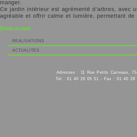
manger.
Ce jardin intérieur est agrémenté d’arbres, avec u
agréable et offrir calme et lumière, permettant de 
Retour en haut
REALISATIONS
ACTUALITES
Adresses : 11 Rue Petits Carreaux, 75
Tel : 01 40 28 05 51 - Fax : 01 40 28