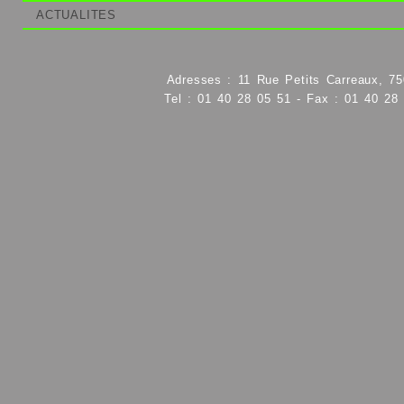
ACTUALITES
Adresses : 11 Rue Petits Carreaux, 75
Tel : 01 40 28 05 51 - Fax : 01 40 28